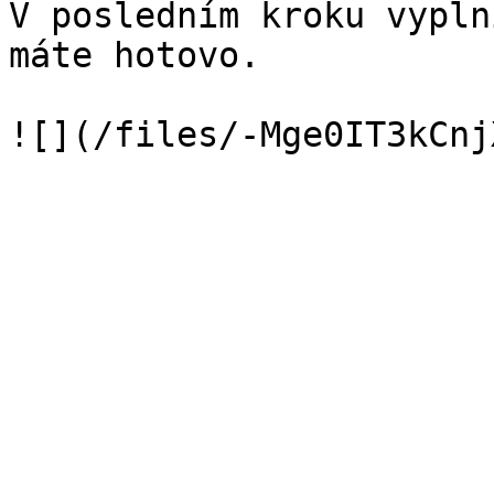
V posledním kroku vypln
máte hotovo.
