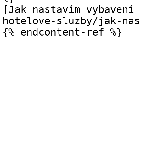
[Jak nastavím vybavení 
hotelove-sluzby/jak-nas