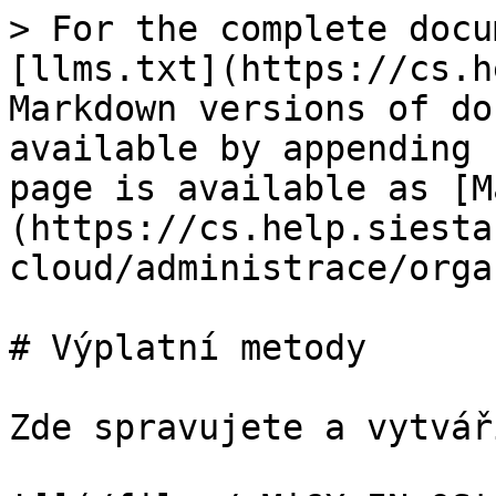
> For the complete docu
[llms.txt](https://cs.h
Markdown versions of do
available by appending 
page is available as [M
(https://cs.help.siesta
cloud/administrace/orga
# Výplatní metody

Zde spravujete a vytvář